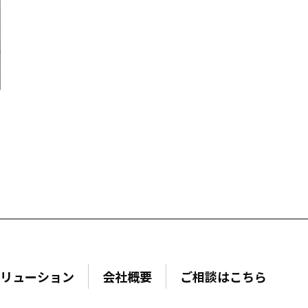
nソリューション
会社概要
ご相談はこちら