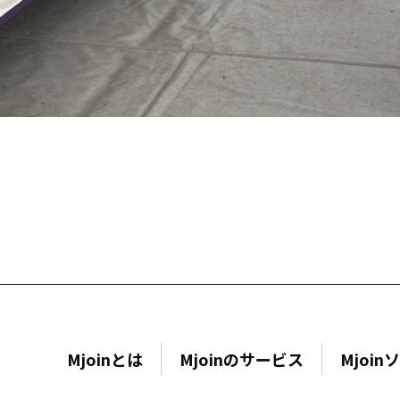
Mjoinとは
Mjoinのサービス
Mjoi