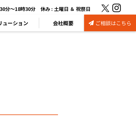
9時30分～18時30分
休み : 土曜日 ＆ 祝祭日
ソリューション
会社概要
ご相談はこちら