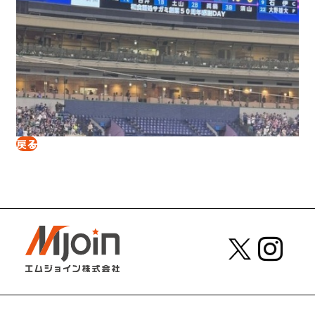
戻る
Copyright©2023 Mjoin.com All rights reserved.